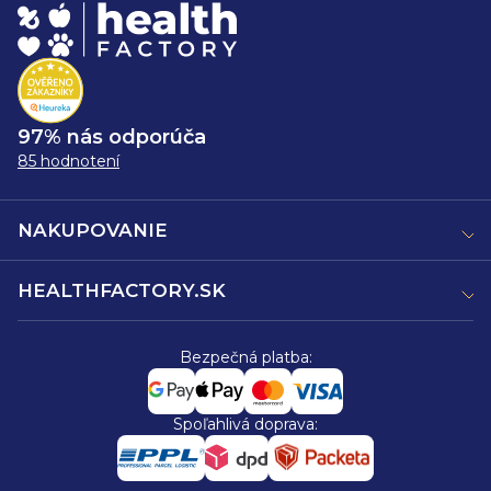
97% nás odporúča
85 hodnotení
NAKUPOVANIE
HEALTHFACTORY.SK
Bezpečná platba:
Spoľahlivá doprava: