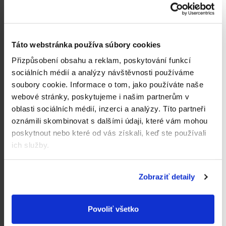
Táto webstránka používa súbory cookies
Ella's Kitchen BIO
Ella's Kitchen BIO
Přizpůsobení obsahu a reklam, poskytování funkcí
Zeleninové lasagne so
Raňajky mango a jogurt
syrom (130 g)
(100 g), exp. 31.08.2026
sociálních médií a analýzy návštěvnosti používáme
soubory cookie.
Informace o tom, jako používáte naše
3,10 €
1,20 €
Jednotková
Jednotková
2,38 € / 100 g
1,20 € / 100 g
webové stránky, poskytujeme i našim partnerům v
cena:
cena:
Do košíka
Do košíka
oblasti sociálních médií, inzerci a analýzy.
Títo partneři
oznámili skombinovat s dalšími údaji, které vám mohou
poskytnout nebo které od vás získali, keď ste používali
ich služby.
Zobraziť detaily
Povoliť všetko