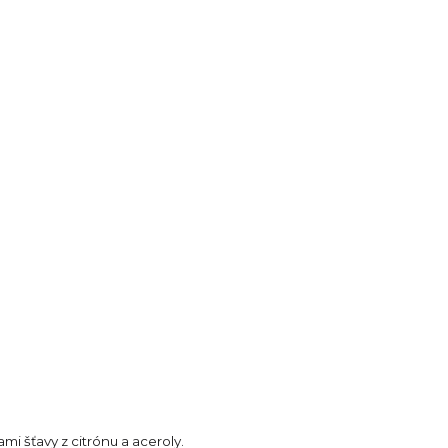
i šťavy z citrónu a aceroly.