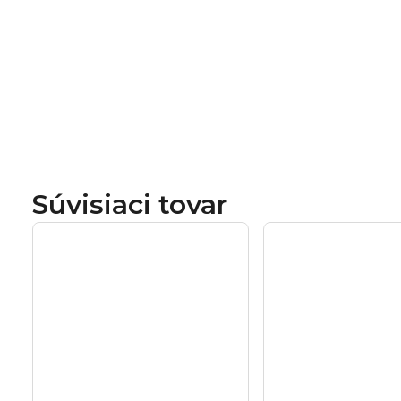
Súvisiaci tovar