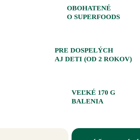
OBOHATENÉ
O SUPERFOODS
PRE DOSPELÝCH
AJ DETI (OD 2 ROKOV)
VEĽKÉ 170 G
BALENIA