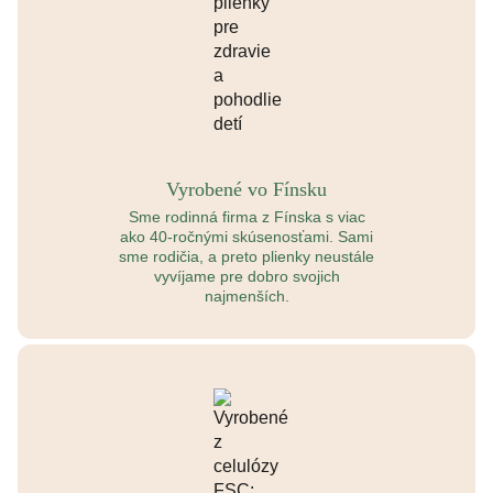
Vyrobené vo Fínsku
Sme rodinná firma z Fínska s viac
ako 40-ročnými skúsenosťami. Sami
sme rodičia, a preto plienky neustále
vyvíjame pre dobro svojich
najmenších.