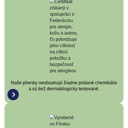
Naše plienky neobsahujú žiadne pridané chemikálie
a sú tiež dermatologicky testované.