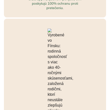
poskytujú 100% ochranu proti
pretečeniu.